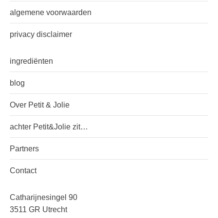
algemene voorwaarden
privacy disclaimer
ingrediënten
blog
Over Petit & Jolie
achter Petit&Jolie zit…
Partners
Contact
Catharijnesingel 90
3511 GR Utrecht