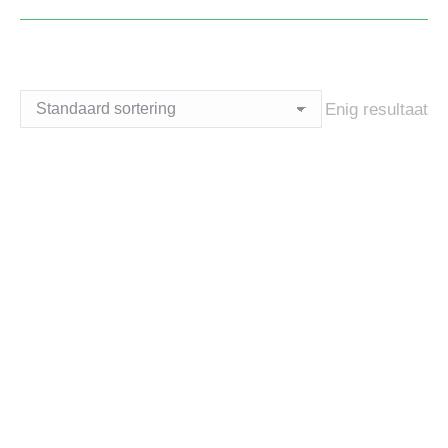
Enig resultaat