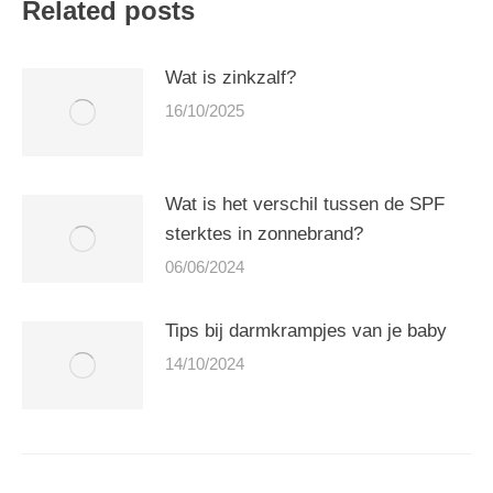
Related posts
Wat is zinkzalf?
16/10/2025
Wat is het verschil tussen de SPF
sterktes in zonnebrand?
06/06/2024
Tips bij darmkrampjes van je baby
14/10/2024