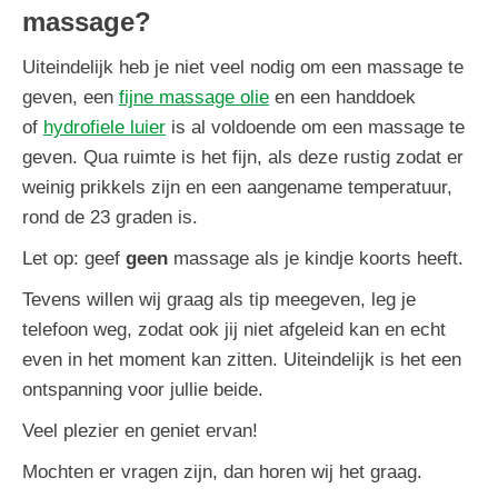
massage?
Uiteindelijk heb je niet veel nodig om een massage te
geven, een
fijne massage olie
en een handdoek
of
hydrofiele luier
is al voldoende om een massage te
geven. Qua ruimte is het fijn, als deze rustig zodat er
weinig prikkels zijn en een aangename temperatuur,
rond de 23 graden is.
Let op: geef
geen
massage als je kindje koorts heeft.
Tevens willen wij graag als tip meegeven, leg je
telefoon weg, zodat ook jij niet afgeleid kan en echt
even in het moment kan zitten. Uiteindelijk is het een
ontspanning voor jullie beide.
Veel plezier en geniet ervan!
Mochten er vragen zijn, dan horen wij het graag.