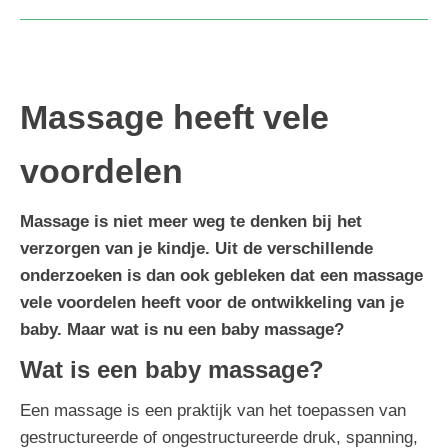
Massage heeft vele
voordelen
Massage is niet meer weg te denken bij het
verzorgen van je kindje. Uit de verschillende
onderzoeken is dan ook gebleken dat een massage
vele voordelen heeft voor de ontwikkeling van je
baby. Maar wat is nu een baby massage?
Wat is een baby massage?
Een massage is een praktijk van het toepassen van
gestructureerde of ongestructureerde druk, spanning,