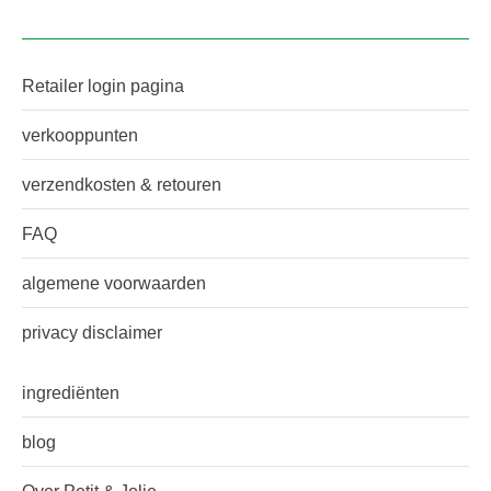
Retailer login pagina
verkooppunten
verzendkosten & retouren
FAQ
algemene voorwaarden
privacy disclaimer
ingrediënten
blog