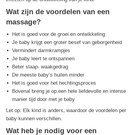
Wat zijn de voordelen van een
massage?
Het is goed voor de groei en ontwikkeling
​Je baby krijgt een groter besef van geborgenheid
​Vermindert darmkrampjes
Je baby leert te ontspannen
Beter slaap- waakgedrag
De meeste baby’s huilen minder
Het is goed voor het hechtingsproces
Bovenal breng je op een hele liefdevolle en intense
manier tijd door met je baby
Let op: Elk kind is anders, waardoor de voordelen per
baby kunnen verschillen.
Wat heb je nodig voor een