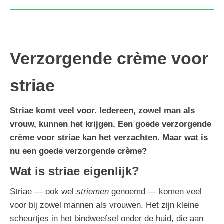
Verzorgende crème voor
striae
Striae komt veel voor. Iedereen, zowel man als
vrouw, kunnen het krijgen. Een goede verzorgende
crème voor striae kan het verzachten. Maar wat is
nu een goede verzorgende crème?
Wat is striae eigenlijk?
Striae — ook wel
striemen
genoemd — komen veel
voor bij zowel mannen als vrouwen. Het zijn kleine
scheurtjes in het bindweefsel onder de huid, die aan