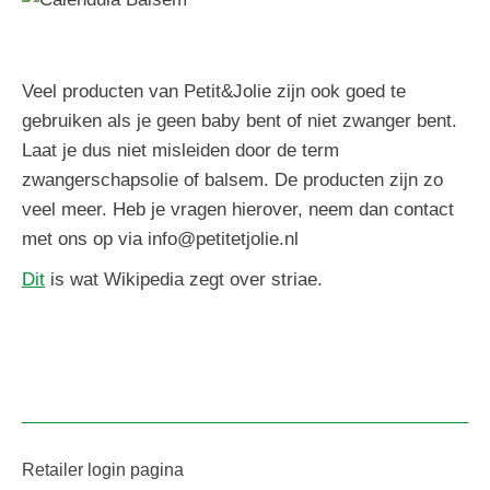
Veel producten van Petit&Jolie zijn ook goed te
gebruiken als je geen baby bent of niet zwanger bent.
Laat je dus niet misleiden door de term
zwangerschapsolie of balsem. De producten zijn zo
veel meer. Heb je vragen hierover, neem dan contact
met ons op via info@petitetjolie.nl
Dit
is wat Wikipedia zegt over striae.
Retailer login pagina