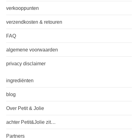
verkooppunten
verzendkosten & retouren
FAQ
algemene voorwaarden
privacy disclaimer
ingrediënten
blog
Over Petit & Jolie
achter Petit&Jolie zit…
Partners