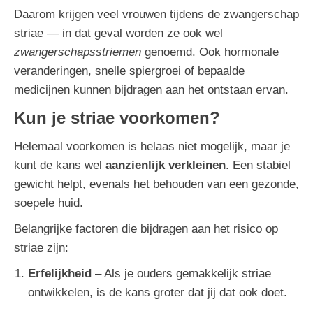
Daarom krijgen veel vrouwen tijdens de zwangerschap
striae — in dat geval worden ze ook wel
zwangerschapsstriemen
genoemd. Ook hormonale
veranderingen, snelle spiergroei of bepaalde
medicijnen kunnen bijdragen aan het ontstaan ervan.
Kun je striae voorkomen?
Helemaal voorkomen is helaas niet mogelijk, maar je
kunt de kans wel
aanzienlijk verkleinen
. Een stabiel
gewicht helpt, evenals het behouden van een gezonde,
soepele huid.
Belangrijke factoren die bijdragen aan het risico op
striae zijn:
Erfelijkheid
– Als je ouders gemakkelijk striae
ontwikkelen, is de kans groter dat jij dat ook doet.