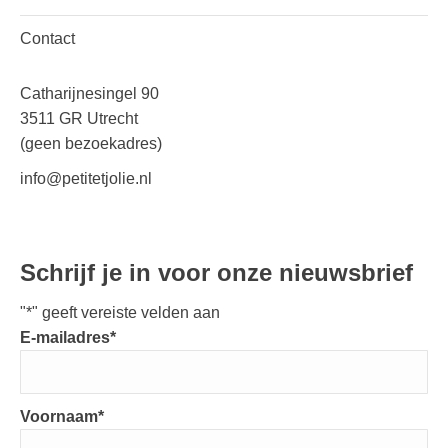
Contact
Catharijnesingel 90
3511 GR Utrecht
(geen bezoekadres)
info@petitetjolie.nl
Schrijf je in voor onze nieuwsbrief
"
*
" geeft vereiste velden aan
E-mailadres
*
Voornaam
*