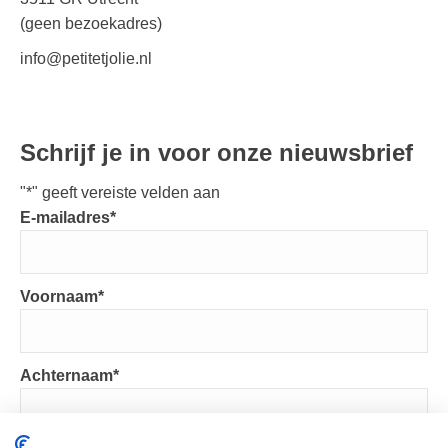
(geen bezoekadres)
info@petitetjolie.nl
Schrijf je in voor onze nieuwsbrief
"
*
" geeft vereiste velden aan
E-mailadres
*
Voornaam
*
Achternaam
*