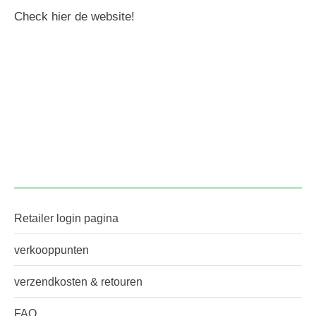
Check hier de website!
Retailer login pagina
verkooppunten
verzendkosten & retouren
FAQ