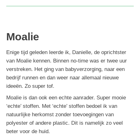
Moalie
Enige tijd geleden leerde ik, Danielle, de oprichtster
van Moalie kennen. Binnen no-time was er twee uur
verstreken. Het ging van babyverzorging, naar een
bedrijf runnen en dan weer naar allemaal nieuwe
ideeën. Zo super tof.
Moalie is dan ook een echte aanrader. Super mooie
‘echte’ stoffen. Met ‘echte’ stoffen bedoel ik van
natuurlijke herkomst zonder toevoegingen van
polyester of andere plastic. Dit is namelijk zo veel
beter voor de huid.