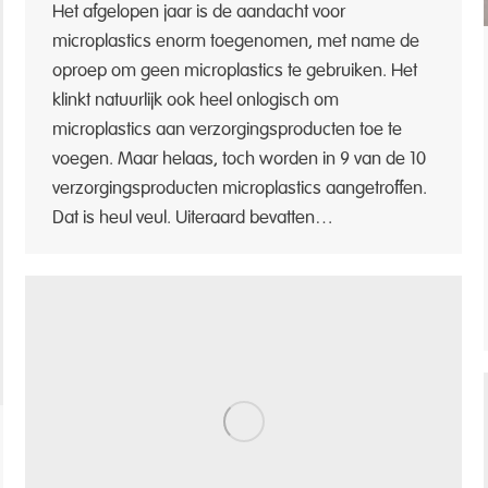
Het afgelopen jaar is de aandacht voor
microplastics enorm toegenomen, met name de
oproep om geen microplastics te gebruiken. Het
klinkt natuurlijk ook heel onlogisch om
microplastics aan verzorgingsproducten toe te
voegen. Maar helaas, toch worden in 9 van de 10
verzorgingsproducten microplastics aangetroffen.
Dat is heul veul. Uiteraard bevatten…