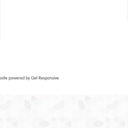
ebsite powered by
Get Responsive