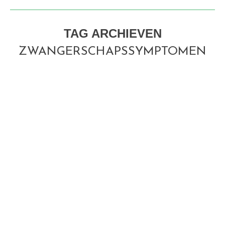
TAG ARCHIEVEN
ZWANGERSCHAPSSYMPTOMEN