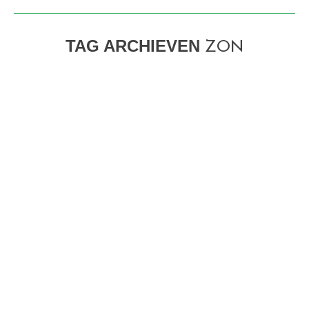
TAG ARCHIEVEN
ZON