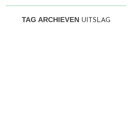
TAG ARCHIEVEN
UITSLAG