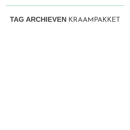
TAG ARCHIEVEN
KRAAMPAKKET