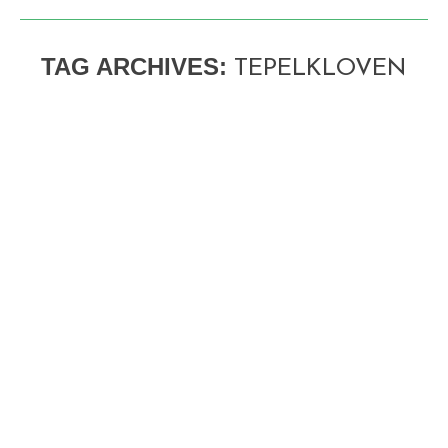
TAG ARCHIVES:
TEPELKLOVEN