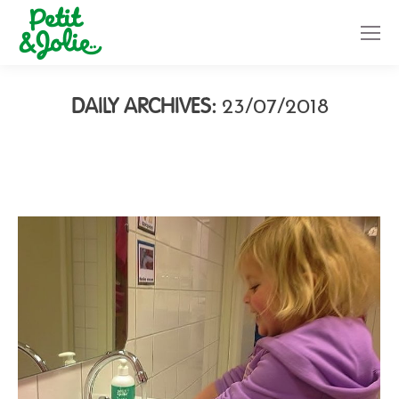
DAILY ARCHIVES:
23/07/2018