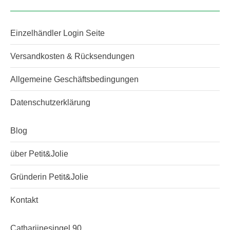
Einzelhändler Login Seite
Versandkosten & Rücksendungen
Allgemeine Geschäftsbedingungen
Datenschutzerklärung
Blog
über Petit&Jolie
Gründerin Petit&Jolie
Kontakt
Catharijnesingel 90