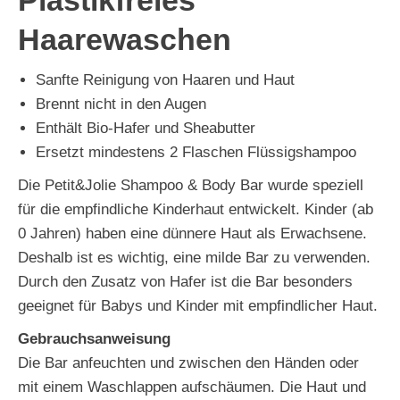
Plastikfreies
Haarewaschen
Sanfte Reinigung von Haaren und Haut
Brennt nicht in den Augen
Enthält Bio-Hafer und Sheabutter
Ersetzt mindestens 2 Flaschen Flüssigshampoo
Die Petit&Jolie Shampoo & Body Bar wurde speziell
für die empfindliche Kinderhaut entwickelt. Kinder (ab
0 Jahren) haben eine dünnere Haut als Erwachsene.
Deshalb ist es wichtig, eine milde Bar zu verwenden.
Durch den Zusatz von Hafer ist die Bar besonders
geeignet für Babys und Kinder mit empfindlicher Haut.
Gebrauchsanweisung
Die Bar anfeuchten und zwischen den Händen oder
mit einem Waschlappen aufschäumen. Die Haut und